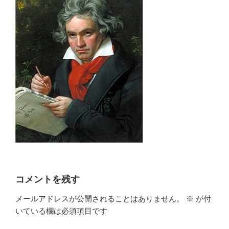
コメントを残す
メールアドレスが公開されることはありません。
※
が付
いている欄は必須項目です