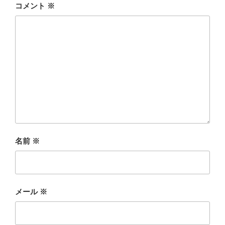
コメント
※
名前
※
メール
※