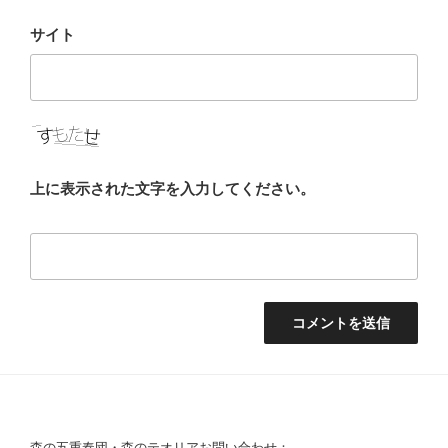
サイト
上に表示された文字を入力してください。
森の五重奏団・森のテオリアお問い合わせ：