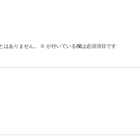
とはありません。
※
が付いている欄は必須項目です