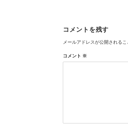
コメントを残す
メールアドレスが公開されるこ
コメント
※