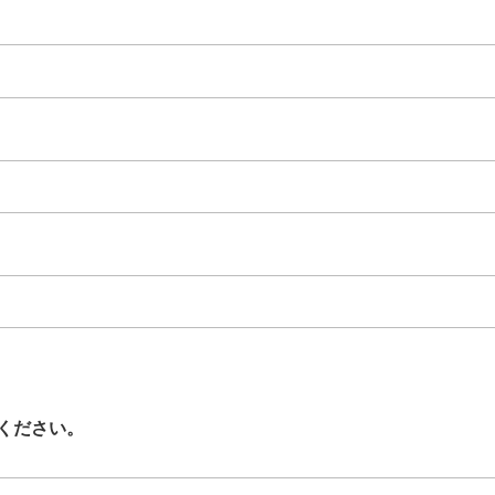
ください。