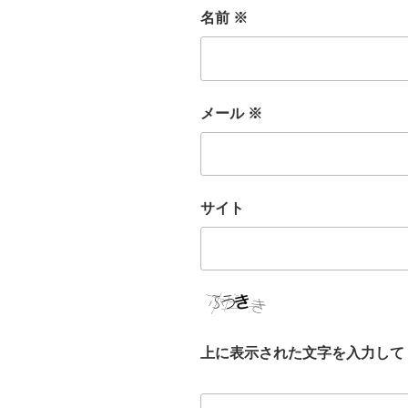
名前
※
メール
※
サイト
上に表示された文字を入力して