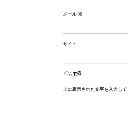
メール
※
サイト
上に表示された文字を入力して