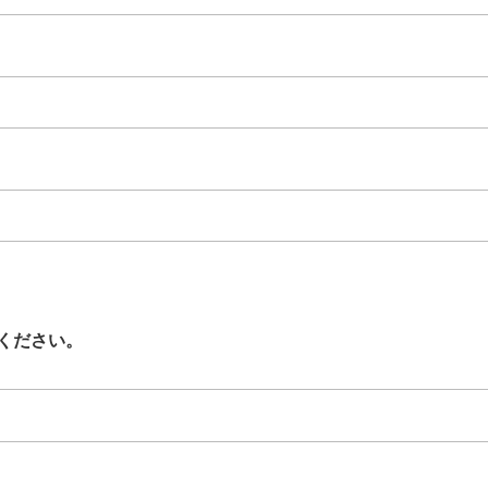
ください。