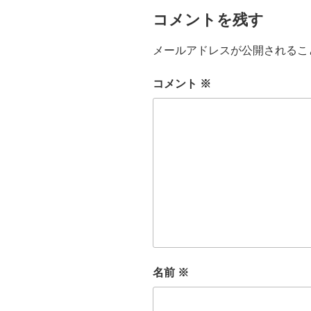
コメントを残す
メールアドレスが公開されるこ
コメント
※
名前
※