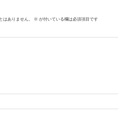
とはありません。
※
が付いている欄は必須項目です