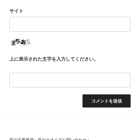
サイト
上に表示された文字を入力してください。
森の五重奏団・森のテオリアお問い合わせ：