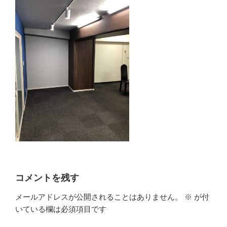
コメントを残す
メールアドレスが公開されることはありません。
※
が付
いている欄は必須項目です