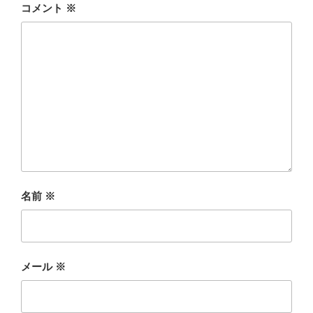
コメント
※
名前
※
メール
※