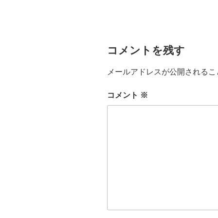
コメントを残す
メールアドレスが公開されるこ
コメント
※