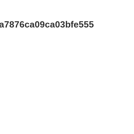
a7876ca09ca03bfe555