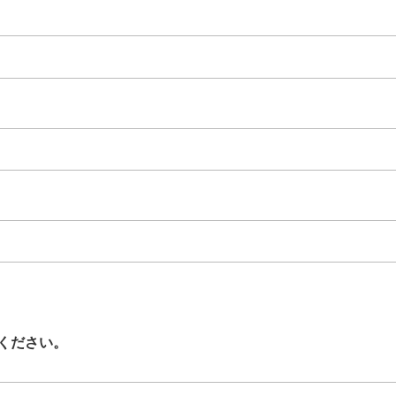
ください。