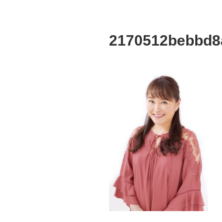
2170512bebbd8