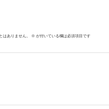
とはありません。
※
が付いている欄は必須項目です