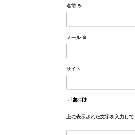
名前
※
メール
※
サイト
上に表示された文字を入力して