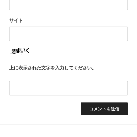
サイト
上に表示された文字を入力してください。