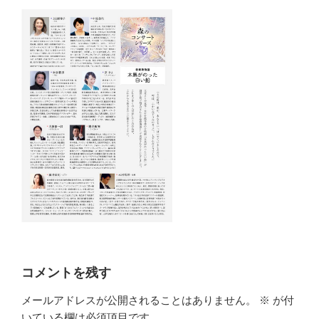
コメントを残す
メールアドレスが公開されることはありません。
※
が付
いている欄は必須項目です