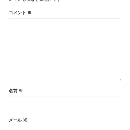
コメント
※
名前
※
メール
※