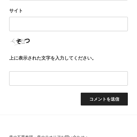
サイト
上に表示された文字を入力してください。