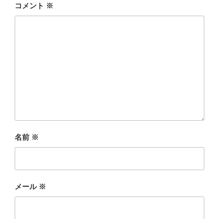
コメント
※
名前
※
メール
※