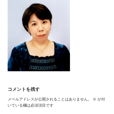
コメントを残す
メールアドレスが公開されることはありません。
※
が付
いている欄は必須項目です