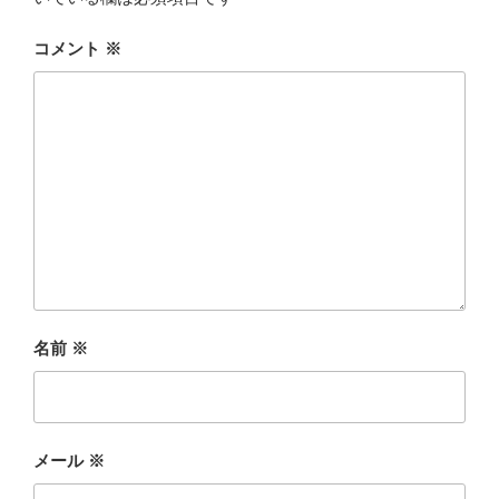
コメント
※
名前
※
メール
※