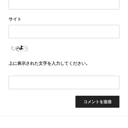
サイト
上に表示された文字を入力してください。