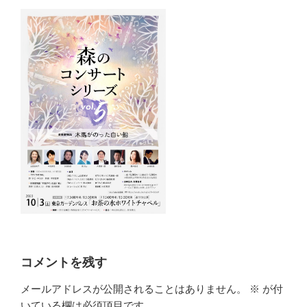
コメントを残す
メールアドレスが公開されることはありません。
※
が付
いている欄は必須項目です