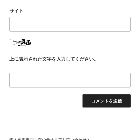
サイト
上に表示された文字を入力してください。
森の五重奏団・森のテオリアお問い合わせ：