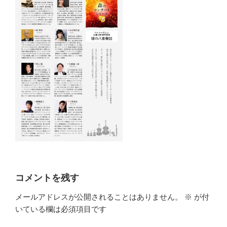
コメントを残す
メールアドレスが公開されることはありません。
※
が付
いている欄は必須項目です