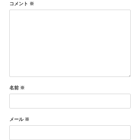
コメント
※
名前
※
メール
※