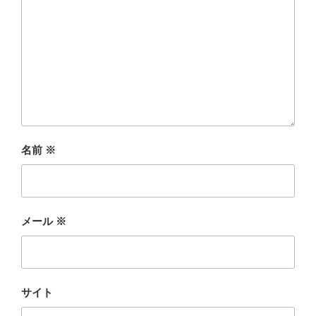
名前
※
メール
※
サイト