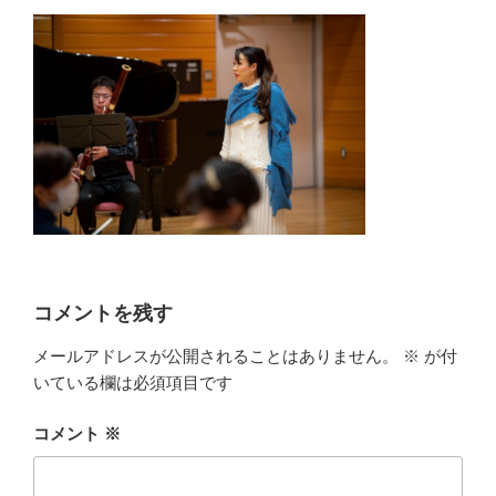
コメントを残す
メールアドレスが公開されることはありません。
※
が付
いている欄は必須項目です
コメント
※