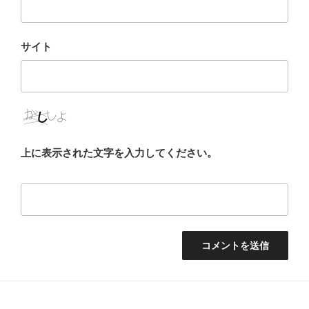
サイト
上に表示された文字を入力してください。