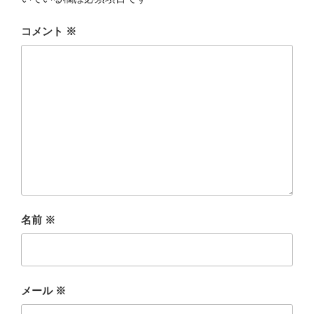
コメント
※
名前
※
メール
※