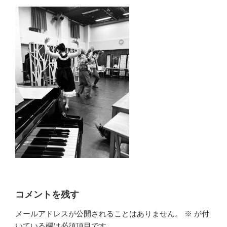
コメントを残す
メールアドレスが公開されることはありません。
※
が付
いている欄は必須項目です