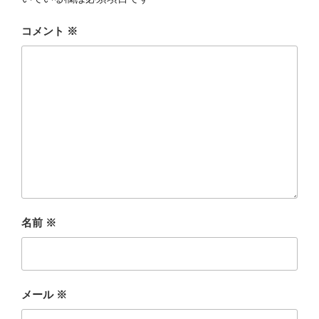
コメント
※
名前
※
メール
※