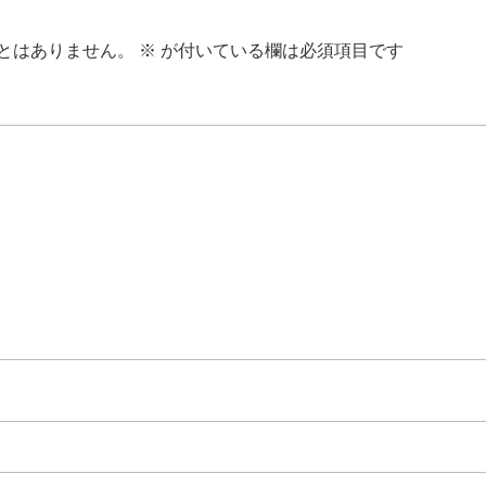
とはありません。
※
が付いている欄は必須項目です