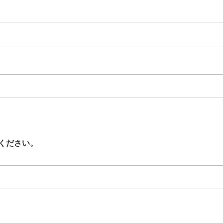
ください。