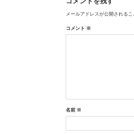
コメントを残す
メールアドレスが公開されるこ
コメント
※
名前
※