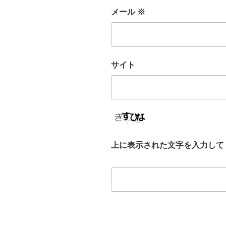
メール
※
サイト
上に表示された文字を入力して