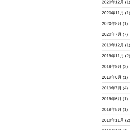
2020年12月
(1
2020年11月
(1
2020年8月
(1)
2020年7月
(7)
2019年12月
(1
2019年11月
(2
2019年9月
(3)
2019年8月
(1)
2019年7月
(4)
2019年6月
(1)
2019年5月
(1)
2018年11月
(2