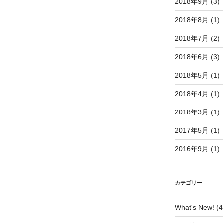
2018年9月
(3)
2018年8月
(1)
2018年7月
(2)
2018年6月
(3)
2018年5月
(1)
2018年4月
(1)
2018年3月
(1)
2017年5月
(1)
2016年9月
(1)
カテゴリー
What's New!
(4