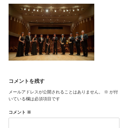
コメントを残す
メールアドレスが公開されることはありません。
※
が付
いている欄は必須項目です
コメント
※