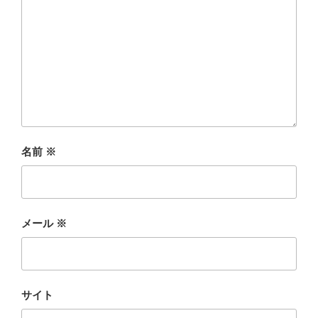
名前
※
メール
※
サイト