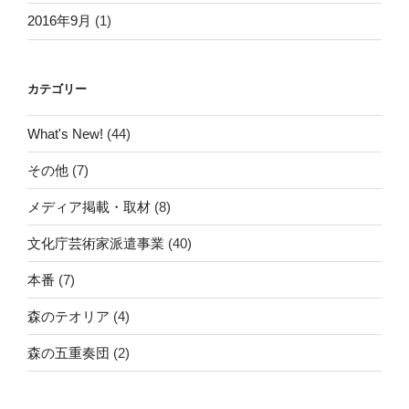
2016年9月
(1)
カテゴリー
What's New!
(44)
その他
(7)
メディア掲載・取材
(8)
文化庁芸術家派遣事業
(40)
本番
(7)
森のテオリア
(4)
森の五重奏団
(2)