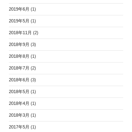
2019年6月
(1)
2019年5月
(1)
2018年11月
(2)
2018年9月
(3)
2018年8月
(1)
2018年7月
(2)
2018年6月
(3)
2018年5月
(1)
2018年4月
(1)
2018年3月
(1)
2017年5月
(1)