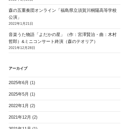
森の五重奏団オンライン「福島県立須賀川桐陽高等学校
公演」
2022年1月21日
音楽うた物語「よだかの星」（作：宮澤賢治・曲：木村
哲郎）&ミニコンサート終演（森のテオリア）
2021年12月28日
アーカイブ
2025年6月
(1)
2025年5月
(1)
2022年1月
(2)
2021年12月
(2)
2021年11月
(1)