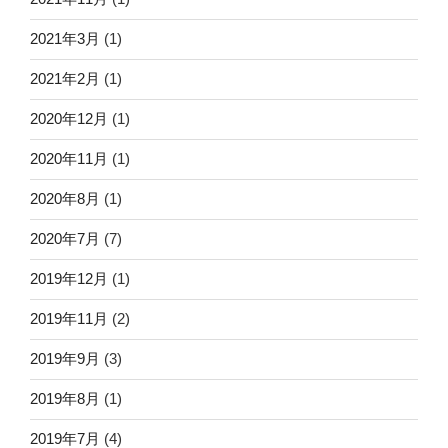
2021年3月
(1)
2021年2月
(1)
2020年12月
(1)
2020年11月
(1)
2020年8月
(1)
2020年7月
(7)
2019年12月
(1)
2019年11月
(2)
2019年9月
(3)
2019年8月
(1)
2019年7月
(4)