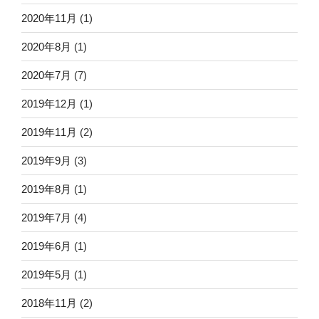
2020年11月
(1)
2020年8月
(1)
2020年7月
(7)
2019年12月
(1)
2019年11月
(2)
2019年9月
(3)
2019年8月
(1)
2019年7月
(4)
2019年6月
(1)
2019年5月
(1)
2018年11月
(2)