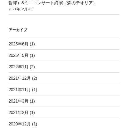
哲郎）&ミニコンサート終演（森のテオリア）
2021年12月28日
アーカイブ
2025年6月
(1)
2025年5月
(1)
2022年1月
(2)
2021年12月
(2)
2021年11月
(1)
2021年3月
(1)
2021年2月
(1)
2020年12月
(1)