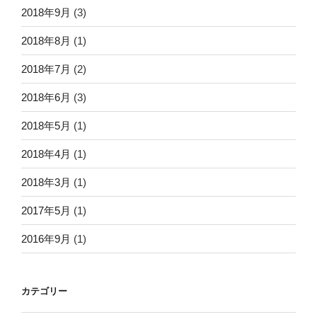
2018年9月
(3)
2018年8月
(1)
2018年7月
(2)
2018年6月
(3)
2018年5月
(1)
2018年4月
(1)
2018年3月
(1)
2017年5月
(1)
2016年9月
(1)
カテゴリー