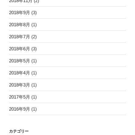
2018年11月
(2)
2018年9月
(3)
2018年8月
(1)
2018年7月
(2)
2018年6月
(3)
2018年5月
(1)
2018年4月
(1)
2018年3月
(1)
2017年5月
(1)
2016年9月
(1)
カテゴリー