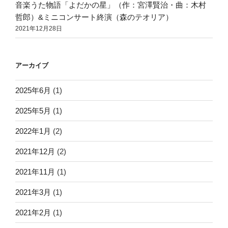
音楽うた物語「よだかの星」（作：宮澤賢治・曲：木村
哲郎）&ミニコンサート終演（森のテオリア）
2021年12月28日
アーカイブ
2025年6月
(1)
2025年5月
(1)
2022年1月
(2)
2021年12月
(2)
2021年11月
(1)
2021年3月
(1)
2021年2月
(1)