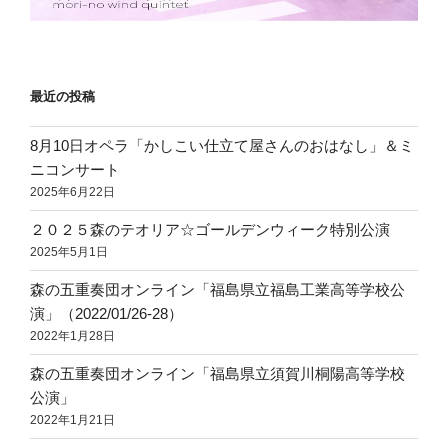
最近の投稿
8月10日オペラ「かしこい仕立て屋さんのおはなし」＆ミ
ニコンサート
2025年6月22日
２０２５森のテオリア☆ゴールデンウィーク特別公演
2025年5月1日
森の五重奏団オンライン「福島県立福島工業高等学校公
演」（2022/01/26-28）
2022年1月28日
森の五重奏団オンライン「福島県立須賀川桐陽高等学校
公演」
2022年1月21日