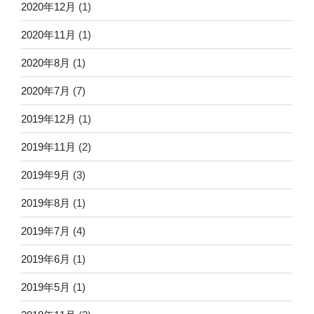
2020年12月
(1)
2020年11月
(1)
2020年8月
(1)
2020年7月
(7)
2019年12月
(1)
2019年11月
(2)
2019年9月
(3)
2019年8月
(1)
2019年7月
(4)
2019年6月
(1)
2019年5月
(1)