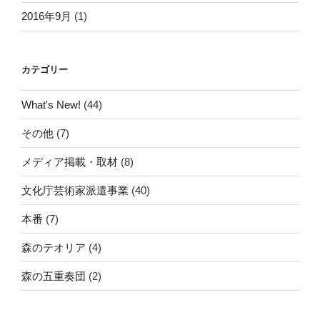
2016年9月
(1)
カテゴリー
What's New!
(44)
その他
(7)
メディア掲載・取材
(8)
文化庁芸術家派遣事業
(40)
本番
(7)
森のテオリア
(4)
森の五重奏団
(2)