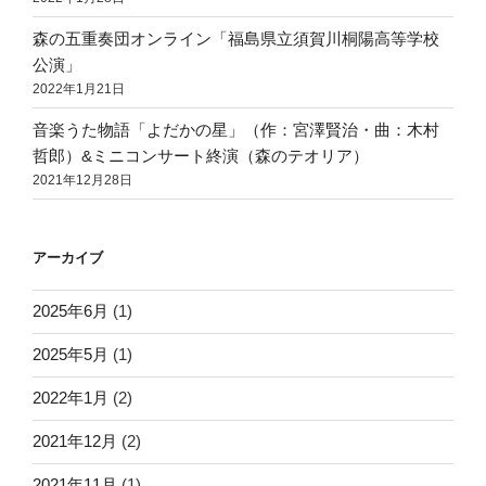
森の五重奏団オンライン「福島県立須賀川桐陽高等学校
公演」
2022年1月21日
音楽うた物語「よだかの星」（作：宮澤賢治・曲：木村
哲郎）&ミニコンサート終演（森のテオリア）
2021年12月28日
アーカイブ
2025年6月
(1)
2025年5月
(1)
2022年1月
(2)
2021年12月
(2)
2021年11月
(1)