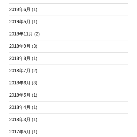
2019年6月
(1)
2019年5月
(1)
2018年11月
(2)
2018年9月
(3)
2018年8月
(1)
2018年7月
(2)
2018年6月
(3)
2018年5月
(1)
2018年4月
(1)
2018年3月
(1)
2017年5月
(1)