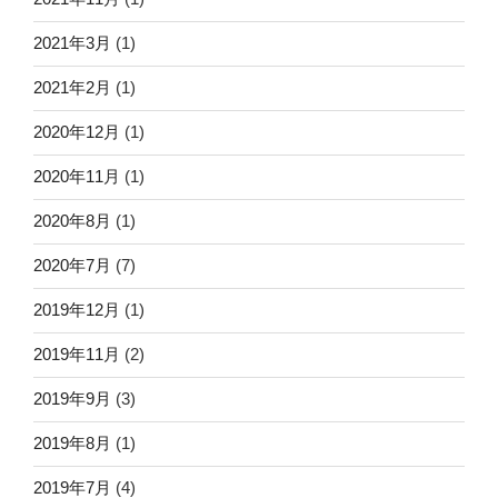
2021年3月
(1)
2021年2月
(1)
2020年12月
(1)
2020年11月
(1)
2020年8月
(1)
2020年7月
(7)
2019年12月
(1)
2019年11月
(2)
2019年9月
(3)
2019年8月
(1)
2019年7月
(4)