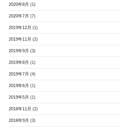
2020年8月
(1)
2020年7月
(7)
2019年12月
(1)
2019年11月
(2)
2019年9月
(3)
2019年8月
(1)
2019年7月
(4)
2019年6月
(1)
2019年5月
(1)
2018年11月
(2)
2018年9月
(3)