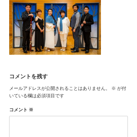
コメントを残す
メールアドレスが公開されることはありません。
※
が付
いている欄は必須項目です
コメント
※