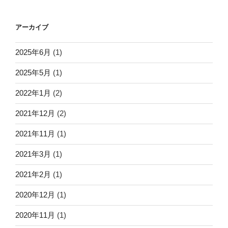
アーカイブ
2025年6月
(1)
2025年5月
(1)
2022年1月
(2)
2021年12月
(2)
2021年11月
(1)
2021年3月
(1)
2021年2月
(1)
2020年12月
(1)
2020年11月
(1)