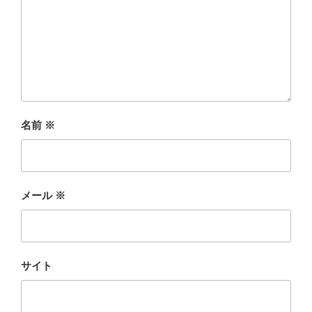
名前
※
メール
※
サイト