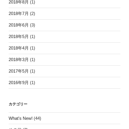
2018年8月
(1)
2018年7月
(2)
2018年6月
(3)
2018年5月
(1)
2018年4月
(1)
2018年3月
(1)
2017年5月
(1)
2016年9月
(1)
カテゴリー
What's New!
(44)