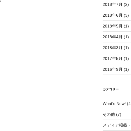
2018年7月
(2)
2018年6月
(3)
2018年5月
(1)
2018年4月
(1)
2018年3月
(1)
2017年5月
(1)
2016年9月
(1)
カテゴリー
What's New!
(4
その他
(7)
メディア掲載