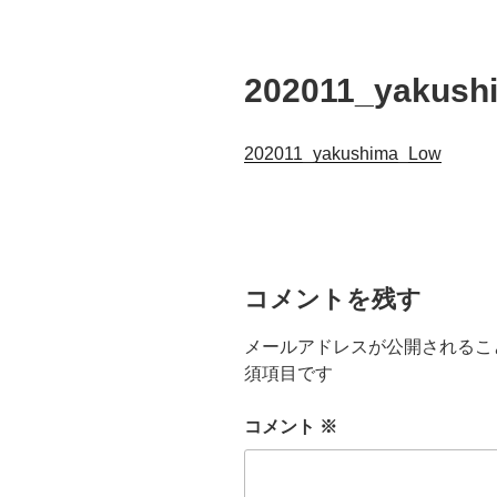
202011_yakush
202011_yakushima_Low
コメントを残す
メールアドレスが公開されるこ
須項目です
コメント
※