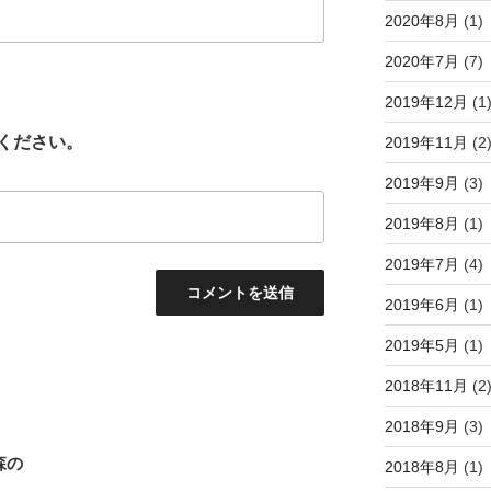
2020年8月
(1)
2020年7月
(7)
2019年12月
(1
ください。
2019年11月
(2
2019年9月
(3)
2019年8月
(1)
2019年7月
(4)
2019年6月
(1)
2019年5月
(1)
2018年11月
(2
2018年9月
(3)
森の
2018年8月
(1)
。