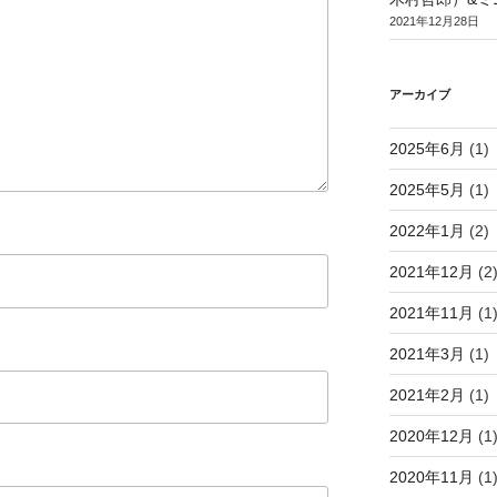
2021年12月28日
アーカイブ
2025年6月
(1)
2025年5月
(1)
2022年1月
(2)
2021年12月
(2
2021年11月
(1
2021年3月
(1)
2021年2月
(1)
2020年12月
(1
2020年11月
(1