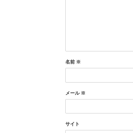
名前
※
メール
※
サイト