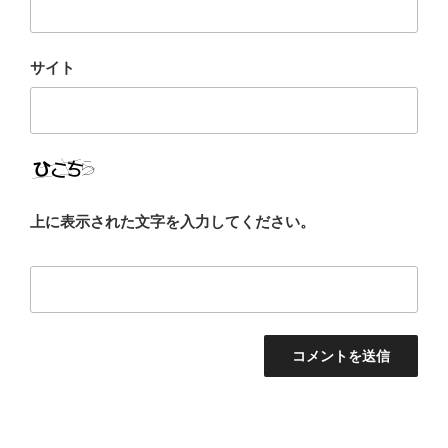
サイト
上に表示された文字を入力してください。