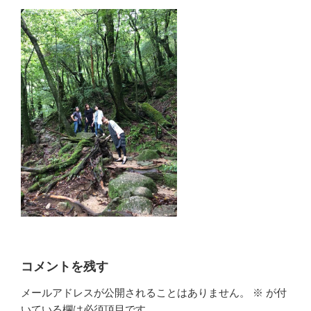
コメントを残す
メールアドレスが公開されることはありません。
※
が付
いている欄は必須項目です