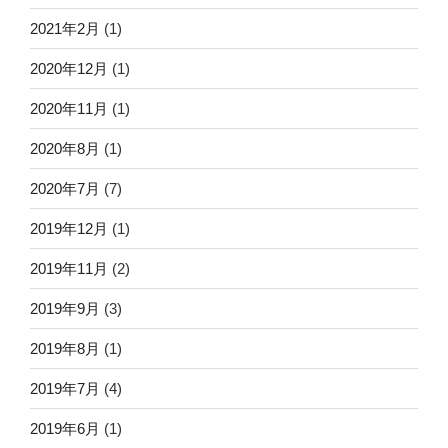
2021年2月
(1)
2020年12月
(1)
2020年11月
(1)
2020年8月
(1)
2020年7月
(7)
2019年12月
(1)
2019年11月
(2)
2019年9月
(3)
2019年8月
(1)
2019年7月
(4)
2019年6月
(1)