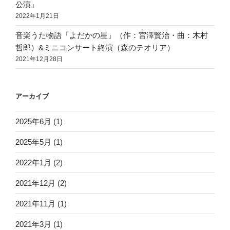
公演」
2022年1月21日
音楽うた物語「よだかの星」（作：宮澤賢治・曲：木村
哲郎）&ミニコンサート終演（森のテオリア）
2021年12月28日
アーカイブ
2025年6月
(1)
2025年5月
(1)
2022年1月
(2)
2021年12月
(2)
2021年11月
(1)
2021年3月
(1)