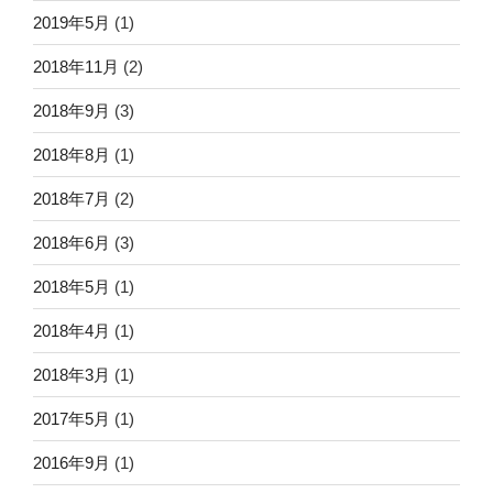
2019年5月
(1)
2018年11月
(2)
2018年9月
(3)
2018年8月
(1)
2018年7月
(2)
2018年6月
(3)
2018年5月
(1)
2018年4月
(1)
2018年3月
(1)
2017年5月
(1)
2016年9月
(1)