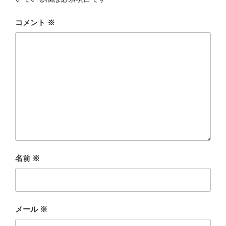
コメント
※
名前
※
メール
※