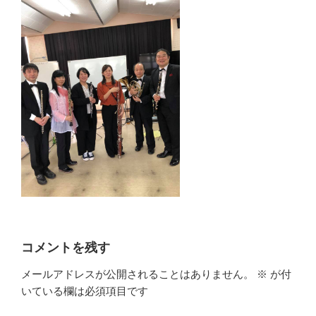
コメントを残す
メールアドレスが公開されることはありません。
※
が付
いている欄は必須項目です