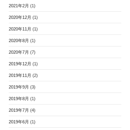
2021年2月
(1)
2020年12月
(1)
2020年11月
(1)
2020年8月
(1)
2020年7月
(7)
2019年12月
(1)
2019年11月
(2)
2019年9月
(3)
2019年8月
(1)
2019年7月
(4)
2019年6月
(1)