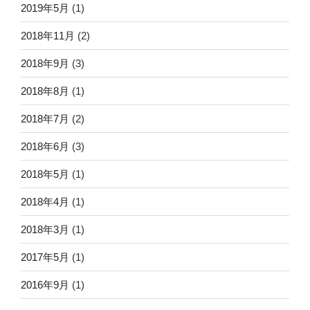
2019年5月
(1)
2018年11月
(2)
2018年9月
(3)
2018年8月
(1)
2018年7月
(2)
2018年6月
(3)
2018年5月
(1)
2018年4月
(1)
2018年3月
(1)
2017年5月
(1)
2016年9月
(1)