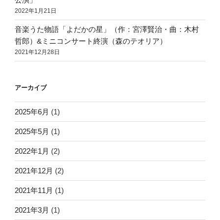
2022年1月21日
音楽うた物語「よだかの星」（作：宮澤賢治・曲：木村
哲郎）&ミニコンサート終演（森のテオリア）
2021年12月28日
アーカイブ
2025年6月
(1)
2025年5月
(1)
2022年1月
(2)
2021年12月
(2)
2021年11月
(1)
2021年3月
(1)