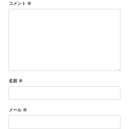
コメント
※
名前
※
メール
※