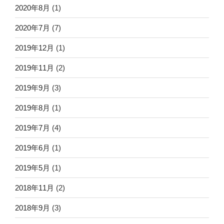
2020年8月
(1)
2020年7月
(7)
2019年12月
(1)
2019年11月
(2)
2019年9月
(3)
2019年8月
(1)
2019年7月
(4)
2019年6月
(1)
2019年5月
(1)
2018年11月
(2)
2018年9月
(3)