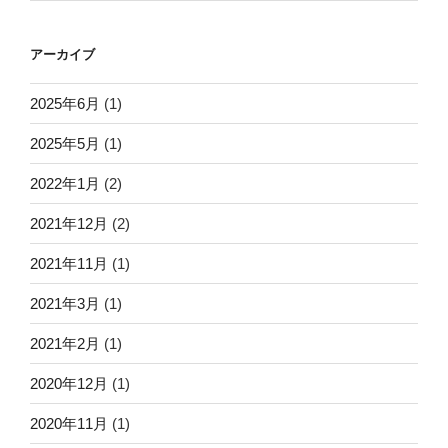
アーカイブ
2025年6月
(1)
2025年5月
(1)
2022年1月
(2)
2021年12月
(2)
2021年11月
(1)
2021年3月
(1)
2021年2月
(1)
2020年12月
(1)
2020年11月
(1)