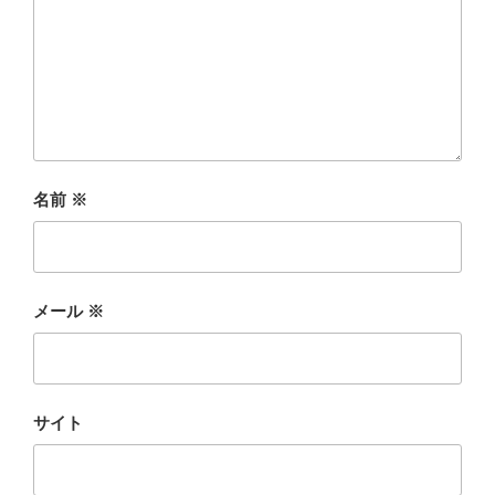
名前
※
メール
※
サイト