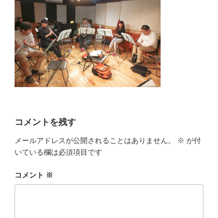
コメントを残す
メールアドレスが公開されることはありません。
※
が付
いている欄は必須項目です
コメント
※