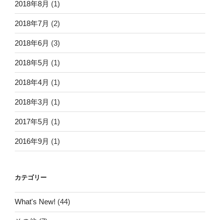
2018年8月
(1)
2018年7月
(2)
2018年6月
(3)
2018年5月
(1)
2018年4月
(1)
2018年3月
(1)
2017年5月
(1)
2016年9月
(1)
カテゴリー
What's New!
(44)