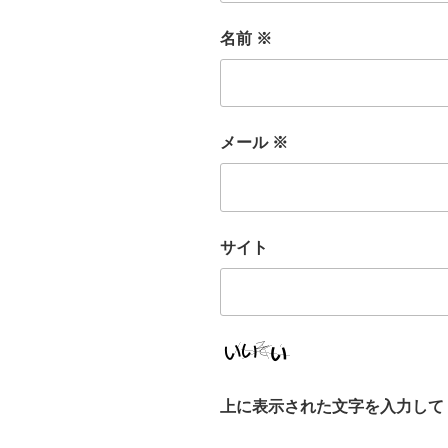
名前
※
メール
※
サイト
上に表示された文字を入力して