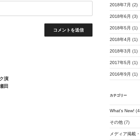
2018年7月
(2)
2018年6月
(3)
2018年5月
(1)
2018年4月
(1)
2018年3月
(1)
2017年5月
(1)
2016年9月
(1)
ク演
瀬田
カテゴリー
What's New!
(4
その他
(7)
メディア掲載