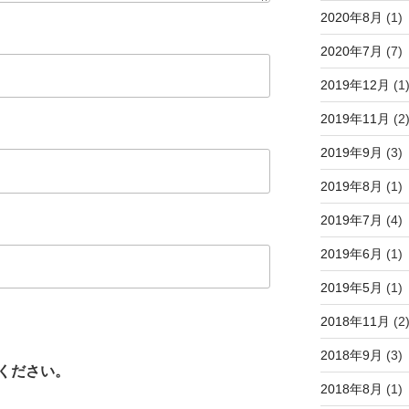
2020年8月
(1)
2020年7月
(7)
2019年12月
(1
2019年11月
(2
2019年9月
(3)
2019年8月
(1)
2019年7月
(4)
2019年6月
(1)
2019年5月
(1)
2018年11月
(2
2018年9月
(3)
ください。
2018年8月
(1)