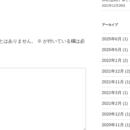
2021年12月28日
アーカイブ
2025年6月
(1)
とはありません。
※
が付いている欄は必
2025年5月
(1)
2022年1月
(2)
2021年12月
(2
2021年11月
(1
2021年3月
(1)
2021年2月
(1)
2020年12月
(1
2020年11月
(1