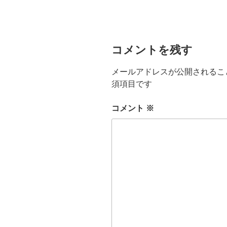
コメントを残す
メールアドレスが公開されるこ
須項目です
コメント
※