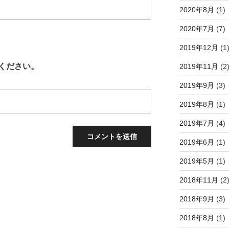
2020年8月
(1)
2020年7月
(7)
2019年12月
(1
ください。
2019年11月
(2
2019年9月
(3)
2019年8月
(1)
2019年7月
(4)
2019年6月
(1)
2019年5月
(1)
2018年11月
(2
2018年9月
(3)
2018年8月
(1)