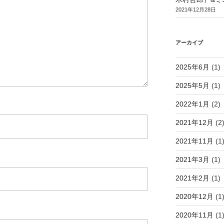
2021年12月28日
アーカイブ
2025年6月
(1)
2025年5月
(1)
2022年1月
(2)
2021年12月
(2
2021年11月
(1
2021年3月
(1)
2021年2月
(1)
2020年12月
(1
2020年11月
(1