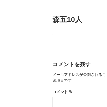
森五10人
コメントを残す
メールアドレスが公開されるこ
須項目です
コメント
※