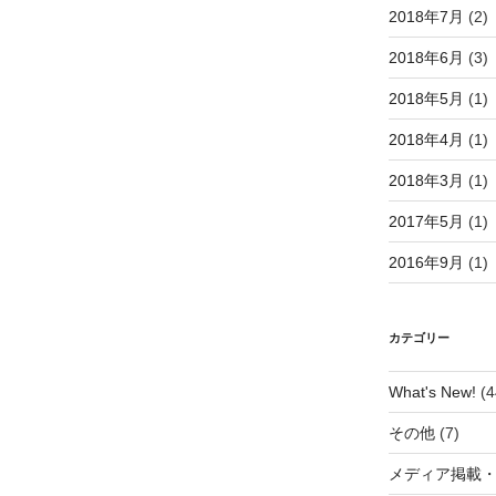
2018年7月
(2)
2018年6月
(3)
2018年5月
(1)
2018年4月
(1)
2018年3月
(1)
2017年5月
(1)
2016年9月
(1)
カテゴリー
What's New!
(4
その他
(7)
メディア掲載