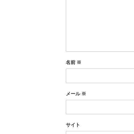
名前
※
メール
※
サイト