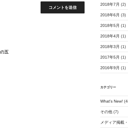
2018年7月
(2)
2018年6月
(3)
2018年5月
(1)
2018年4月
(1)
2018年3月
(1)
森の五
2017年5月
(1)
2016年9月
(1)
カテゴリー
What's New!
(4
その他
(7)
メディア掲載