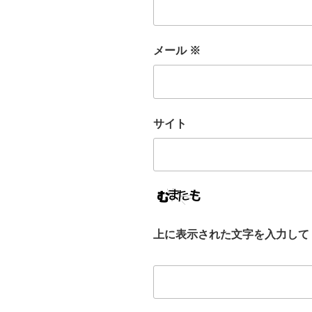
メール
※
サイト
上に表示された文字を入力して