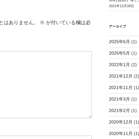
2021年12月28日
とはありません。
※
が付いている欄は必
アーカイブ
2025年6月
(1)
2025年5月
(1)
2022年1月
(2)
2021年12月
(2
2021年11月
(1
2021年3月
(1)
2021年2月
(1)
2020年12月
(1
2020年11月
(1