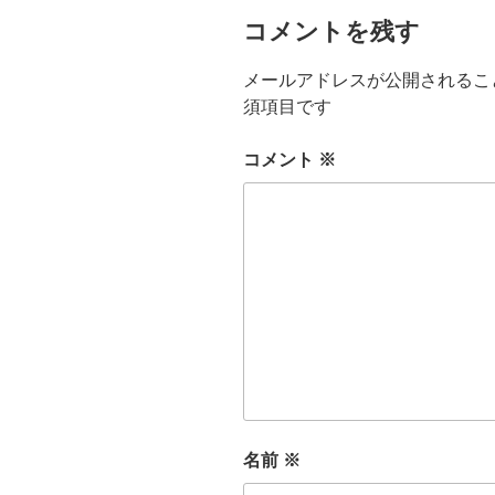
コメントを残す
メールアドレスが公開されるこ
須項目です
コメント
※
名前
※