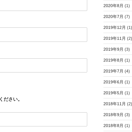
2020年8月
(1)
2020年7月
(7)
2019年12月
(1
2019年11月
(2
2019年9月
(3)
2019年8月
(1)
2019年7月
(4)
2019年6月
(1)
2019年5月
(1)
ください。
2018年11月
(2
2018年9月
(3)
2018年8月
(1)