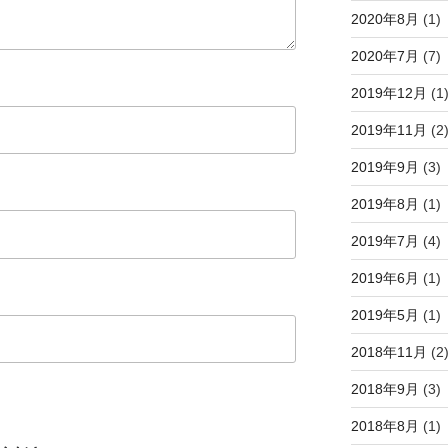
2020年8月
(1)
2020年7月
(7)
2019年12月
(1
2019年11月
(2
2019年9月
(3)
2019年8月
(1)
2019年7月
(4)
2019年6月
(1)
2019年5月
(1)
2018年11月
(2
2018年9月
(3)
2018年8月
(1)