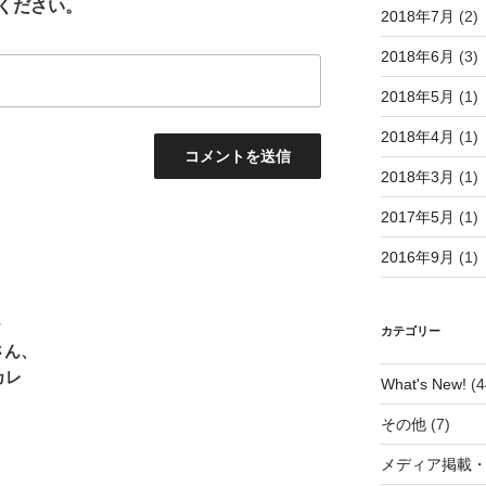
ください。
2018年7月
(2)
2018年6月
(3)
2018年5月
(1)
2018年4月
(1)
2018年3月
(1)
2017年5月
(1)
2016年9月
(1)
ー
カテゴリー
さん、
カレ
What's New!
(4
その他
(7)
メディア掲載