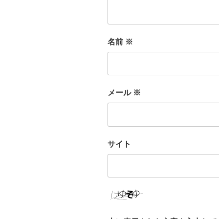
名前
※
メール
※
サイト