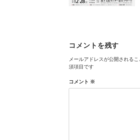
コメントを残す
メールアドレスが公開されるこ
須項目です
コメント
※