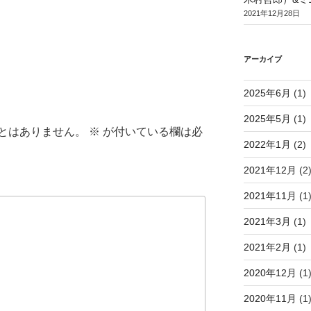
2021年12月28日
アーカイブ
2025年6月
(1)
2025年5月
(1)
とはありません。
※
が付いている欄は必
2022年1月
(2)
2021年12月
(2
2021年11月
(1
2021年3月
(1)
2021年2月
(1)
2020年12月
(1
2020年11月
(1