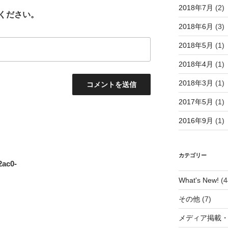
2018年7月
(2)
ください。
2018年6月
(3)
2018年5月
(1)
2018年4月
(1)
2018年3月
(1)
2017年5月
(1)
2016年9月
(1)
カテゴリー
2ac0-
What's New!
(4
その他
(7)
メディア掲載