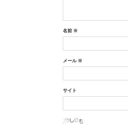
名前
※
メール
※
サイト