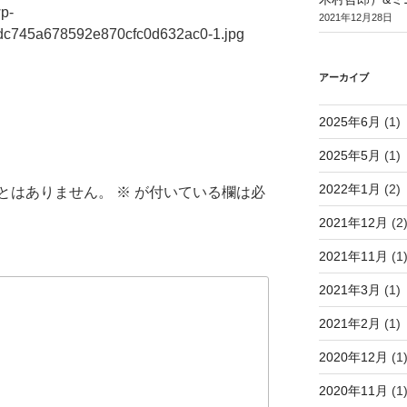
wp-
2021年12月28日
9dc745a678592e870cfc0d632ac0-1.jpg
アーカイブ
2025年6月
(1)
2025年5月
(1)
2022年1月
(2)
とはありません。
※
が付いている欄は必
2021年12月
(2
2021年11月
(1
2021年3月
(1)
2021年2月
(1)
2020年12月
(1
2020年11月
(1