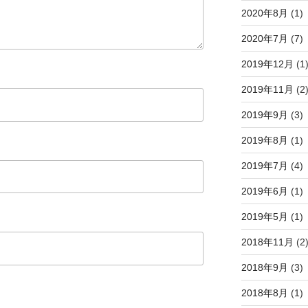
2020年8月
(1)
2020年7月
(7)
2019年12月
(1
2019年11月
(2
2019年9月
(3)
2019年8月
(1)
2019年7月
(4)
2019年6月
(1)
2019年5月
(1)
2018年11月
(2
2018年9月
(3)
2018年8月
(1)