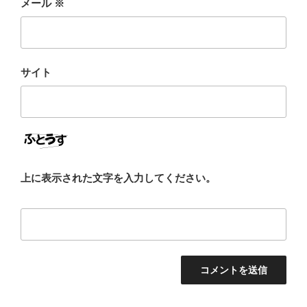
メール
※
サイト
上に表示された文字を入力してください。