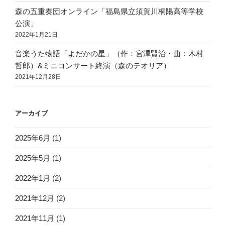
森の五重奏団オンライン「福島県立須賀川桐陽高等学校
公演」
2022年1月21日
音楽うた物語「よだかの星」（作：宮澤賢治・曲：木村
哲郎）&ミニコンサート終演（森のテオリア）
2021年12月28日
アーカイブ
2025年6月
(1)
2025年5月
(1)
2022年1月
(2)
2021年12月
(2)
2021年11月
(1)