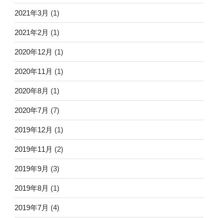
2021年3月
(1)
2021年2月
(1)
2020年12月
(1)
2020年11月
(1)
2020年8月
(1)
2020年7月
(7)
2019年12月
(1)
2019年11月
(2)
2019年9月
(3)
2019年8月
(1)
2019年7月
(4)