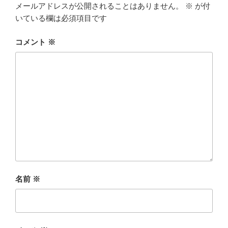
メールアドレスが公開されることはありません。
※
が付
いている欄は必須項目です
コメント
※
名前
※