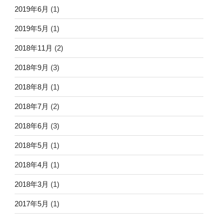
2019年6月
(1)
2019年5月
(1)
2018年11月
(2)
2018年9月
(3)
2018年8月
(1)
2018年7月
(2)
2018年6月
(3)
2018年5月
(1)
2018年4月
(1)
2018年3月
(1)
2017年5月
(1)