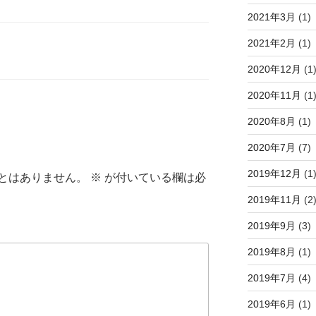
2021年3月
(1)
2021年2月
(1)
2020年12月
(1
2020年11月
(1
2020年8月
(1)
2020年7月
(7)
2019年12月
(1
とはありません。
※
が付いている欄は必
2019年11月
(2
2019年9月
(3)
2019年8月
(1)
2019年7月
(4)
2019年6月
(1)