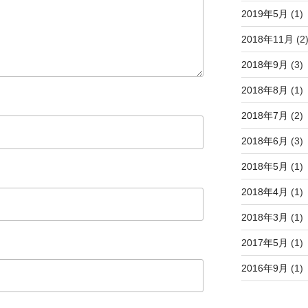
2019年5月
(1)
2018年11月
(2
2018年9月
(3)
2018年8月
(1)
2018年7月
(2)
2018年6月
(3)
2018年5月
(1)
2018年4月
(1)
2018年3月
(1)
2017年5月
(1)
2016年9月
(1)