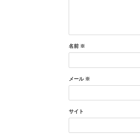
名前
※
メール
※
サイト